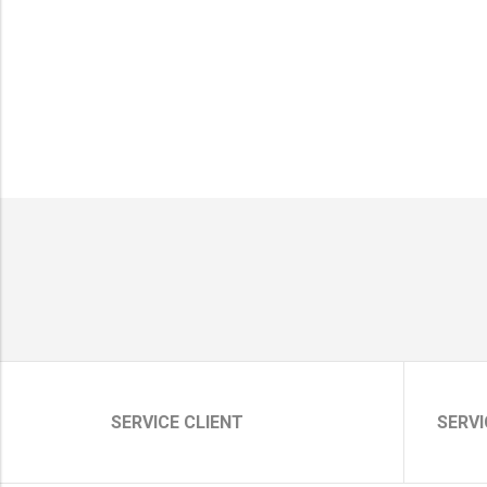
SERVICE CLIENT
SERVI