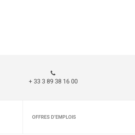
+ 33 3 89 38 16 00
OFFRES D'EMPLOIS