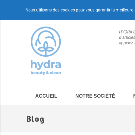
Nous utilisons des cookies pour vous garantir la meilleure 
HYDRA BE
d’articl
appelez-
ACCUEIL
NOTRE SOCIÉTÉ
Blog