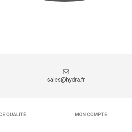
sales@hydra.fr
CE QUALITÉ
MON COMPTE