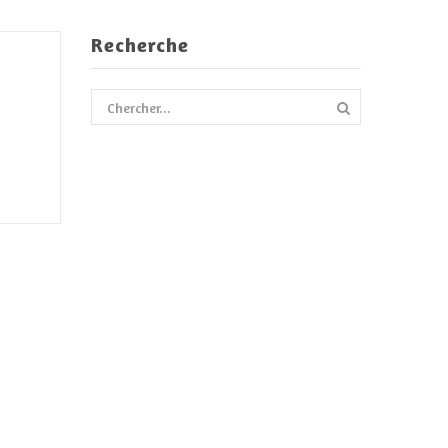
Recherche