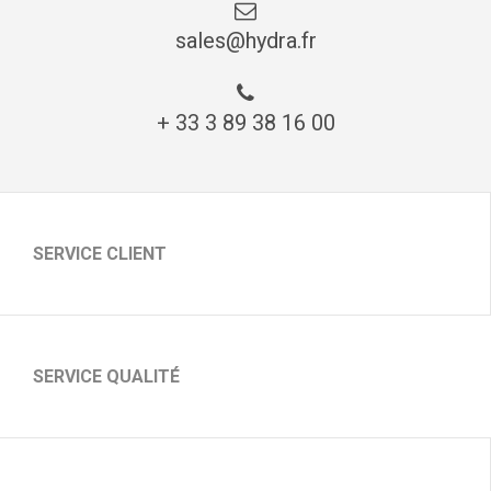
sales@hydra.fr
+ 33 3 89 38 16 00
SERVICE CLIENT
SERVICE QUALITÉ