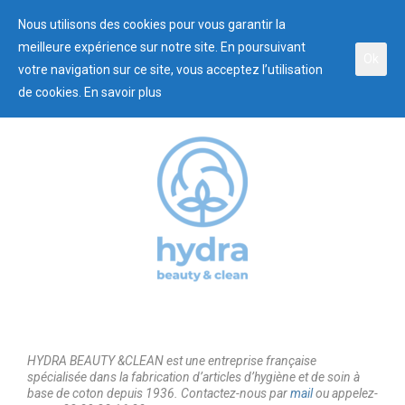
Nous utilisons des cookies pour vous garantir la
meilleure expérience sur notre site. En poursuivant
Ok
votre navigation sur ce site, vous acceptez l’utilisation
de cookies.
En savoir plus
HYDRA BEAUTY &CLEAN est une entreprise française
spécialisée dans la fabrication d’articles d’hygiène et de soin à
base de coton depuis 1936. Contactez-nous par
mail
ou appelez-