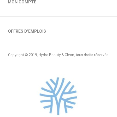
MON COMPTE
OFFRES D'EMPLOIS
Copyright © 2019, Hydra Beauty & Clean, tous droits réservés.