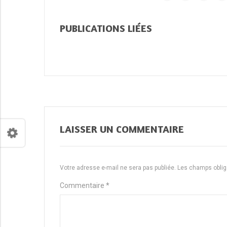
PUBLICATIONS LIÉES
LAISSER UN COMMENTAIRE
Votre adresse e-mail ne sera pas publiée.
Les champs oblig
Commentaire
*