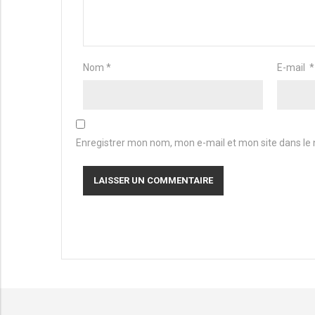
Nom
*
E-mail
*
Enregistrer mon nom, mon e-mail et mon site dans le