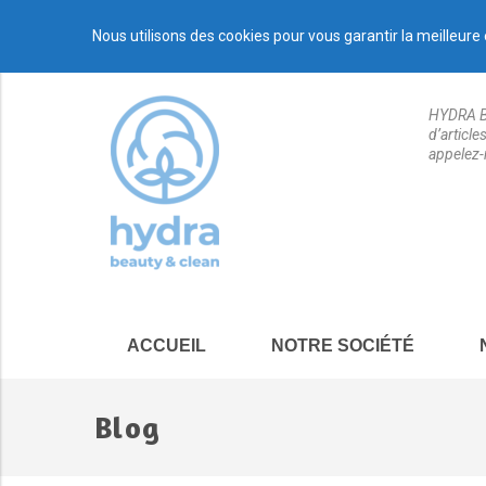
Nous utilisons des cookies pour vous garantir la meilleure 
HYDRA BE
d’articl
appelez-
ACCUEIL
NOTRE SOCIÉTÉ
Blog