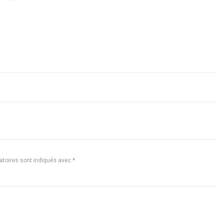
atoires sont indiqués avec
*