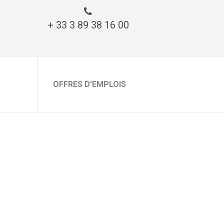
+ 33 3 89 38 16 00
OFFRES D'EMPLOIS