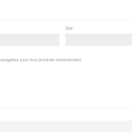
Site
 navigateur pour mon prochain commentaire.