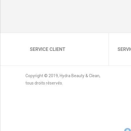
SERVICE CLIENT
SERVI
Copyright © 2019, Hydra Beauty & Clean,
tous droits réservés.